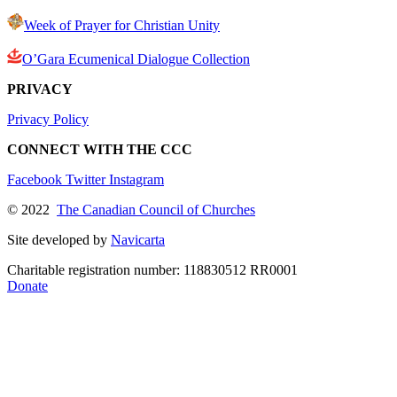
Week of Prayer for Christian Unity
O’Gara Ecumenical Dialogue Collection
PRIVACY
Privacy Policy
CONNECT WITH THE CCC
Facebook
Twitter
Instagram
© 2022
The Canadian Council of Churches
Site developed by
Navicarta
Charitable registration number: 118830512 RR0001
Donate