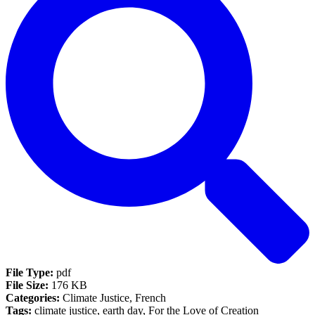
File Type:
pdf
File Size:
176 KB
Categories:
Climate Justice, French
Tags:
climate justice, earth day, For the Love of Creation