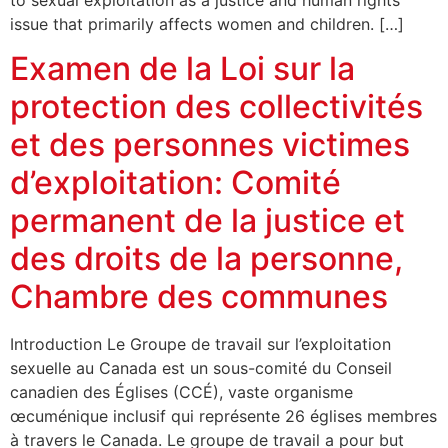
to sexual exploitation as a justice and human rights
issue that primarily affects women and children. […]
Examen de la Loi sur la
protection des collectivités
et des personnes victimes
d’exploitation: Comité
permanent de la justice et
des droits de la personne,
Chambre des communes
Introduction Le Groupe de travail sur l’exploitation
sexuelle au Canada est un sous-comité du Conseil
canadien des Églises (CCÉ), vaste organisme
œcuménique inclusif qui représente 26 églises membres
à travers le Canada. Le groupe de travail a pour but