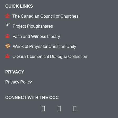
QUICK LINKS
The Canadian Council of Churches
Project Ploughshares
Faith and Witness Library
Week of Prayer for Christian Unity
O’Gara Ecumenical Dialogue Collection
PRIVACY
Privacy Policy
CONNECT WITH THE CCC