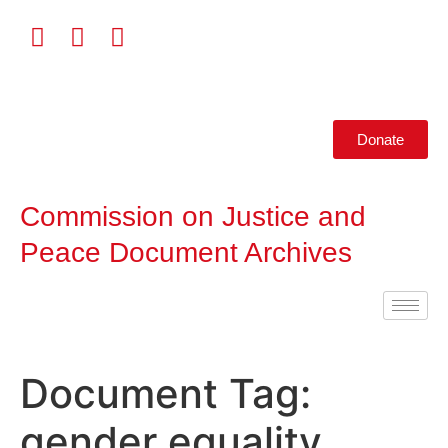
Donate
Commission on Justice and
Peace Document Archives
Document Tag:
gender equality