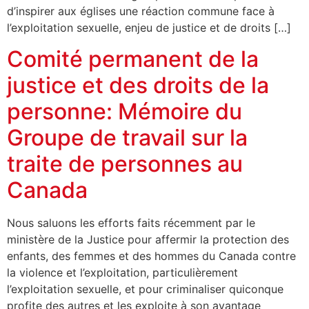
d’inspirer aux églises une réaction commune face à
l’exploitation sexuelle, enjeu de justice et de droits […]
Comité permanent de la
justice et des droits de la
personne: Mémoire du
Groupe de travail sur la
traite de personnes au
Canada
Nous saluons les efforts faits récemment par le
ministère de la Justice pour affermir la protection des
enfants, des femmes et des hommes du Canada contre
la violence et l’exploitation, particulièrement
l’exploitation sexuelle, et pour criminaliser quiconque
profite des autres et les exploite à son avantage