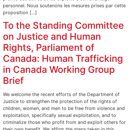
personnel. Nous soutenons les mesures prises par cette
proposition […]
To the Standing Committee
on Justice and Human
Rights, Parliament of
Canada: Human Trafficking
in Canada Working Group
Brief
We welcome the recent efforts of the Department of
Justice to strengthen the protection of the rights of
children, women, and men to be free from violence and
exploitation, specifically sexual exploitation, and to
criminalize those who profit from and exploit others for
their own benefit. We affirm the steps taken in this