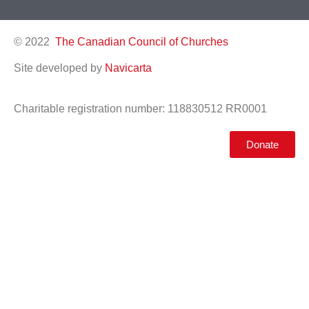
© 2022
The Canadian Council of Churches
Site developed by
Navicarta
Charitable registration number: 118830512 RR0001
Donate